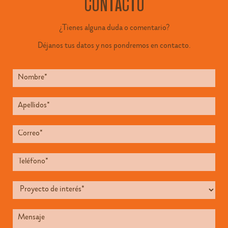
CONTACTO
¿Tienes alguna duda o comentario?
Déjanos tus datos y nos pondremos en contacto.