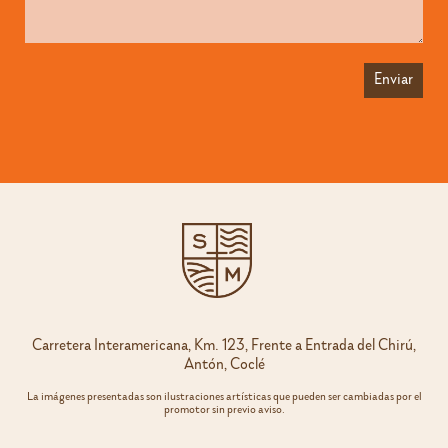
Carretera Interamericana, Km. 123, Frente a Entrada del Chirú,
Antón, Coclé
La imágenes presentadas son ilustraciones artísticas que pueden ser cambiadas por el
promotor sin previo aviso.