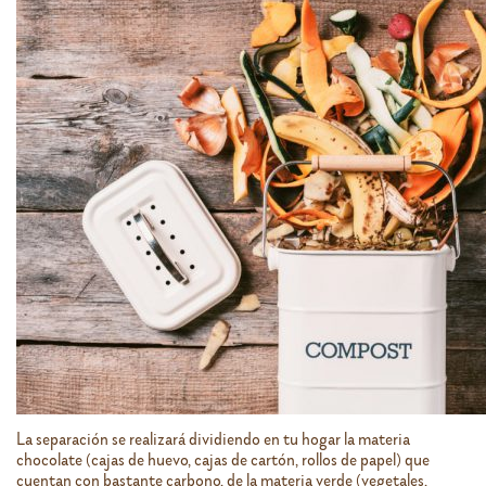
La separación se realizará dividiendo en tu hogar la materia
chocolate (cajas de huevo, cajas de cartón, rollos de papel) que
cuentan con bastante carbono, de la materia verde (vegetales,