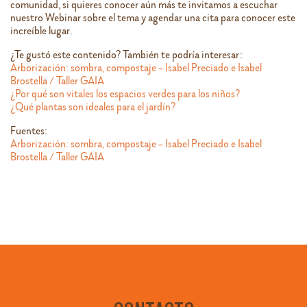
comunidad, si quieres conocer aún más te invitamos a escuchar
nuestro Webinar sobre el tema y agendar una cita para conocer este
increíble lugar.
¿Te gustó este contenido? También te podría interesar:
Arborización: sombra, compostaje – Isabel Preciado e Isabel
Brostella / Taller GAIA
¿Por qué son vitales los espacios verdes para los niños?
¿Qué plantas son ideales para el jardín?
Fuentes:
Arborización: sombra, compostaje – Isabel Preciado e Isabel
Brostella / Taller GAIA