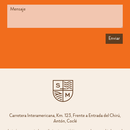
Carretera Interamericana, Km. 123, Frente a Entrada del Chirú,
Antón, Coclé