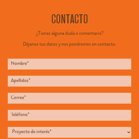
CONTACTO
¿Tienes alguna duda o comentario?
Déjanos tus datos y nos pondremos en contacto.