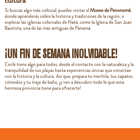
cultura
Si buscas algo más cultural, puedes visitar el
Museo de Penonomé
,
donde aprenderás sobre la historia y tradiciones de la región, o
explorar las iglesias coloniales de Natá, como la Iglesia de San Juan
Bautista, una de las más antiguas de Panamá.
¡UN FIN DE SEMANA INOLVIDABLE!
Coclé tiene algo para todos, desde el contacto con la naturaleza y la
tranquilidad de sus playas hasta experiencias únicas que conectan
con la historia y la cultura. Así que, prepara tu mochila, tus zapatos
cómodos y tu traje de baño, ¡y ven a descubrir todo lo que esta
hermosa provincia tiene para ofrecerte!