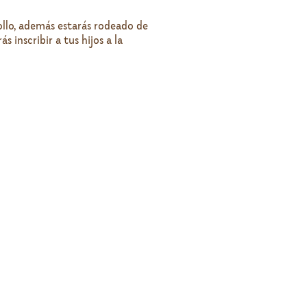
ollo, además estarás rodeado de
inscribir a tus hijos a la