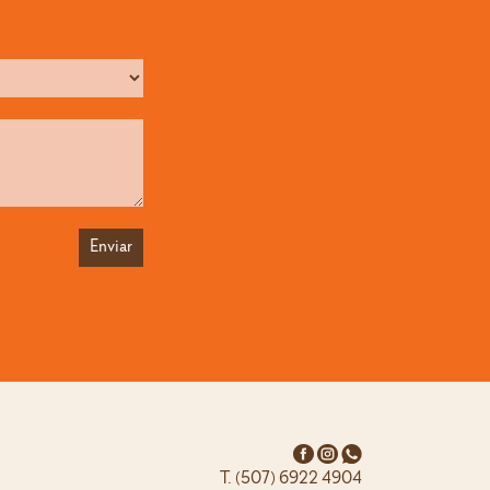
T. (507) 6922 4904