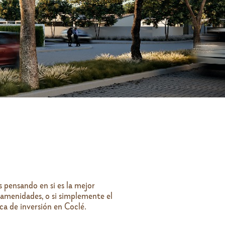
 pensando en si es la mejor
o amenidades, o si simplemente el
a de inversión en Coclé.