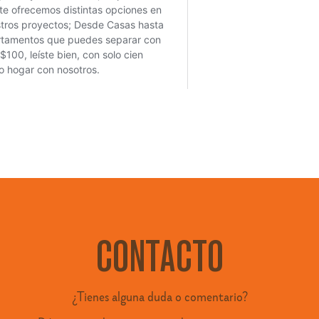
CONTACTO
¿Tienes alguna duda o comentario?