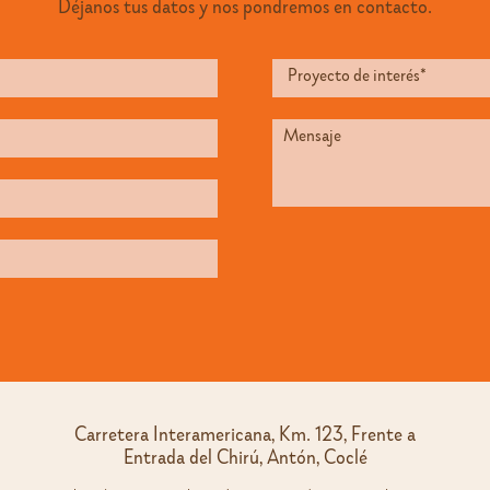
Déjanos tus datos y nos pondremos en contacto.
Carretera Interamericana, Km. 123, Frente a
Entrada del Chirú, Antón, Coclé