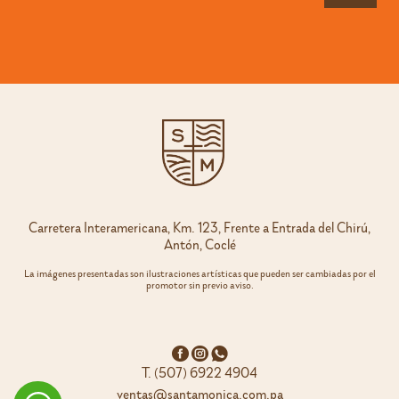
Carretera Interamericana, Km. 123, Frente a Entrada del Chirú,
Antón, Coclé
La imágenes presentadas son ilustraciones artísticas que pueden ser cambiadas por el
promotor sin previo aviso.
T. (507) 6922 4904
ventas@santamonica.com.pa