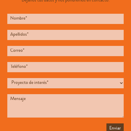
Déjanos tus datos y nos pondremos en contacto.