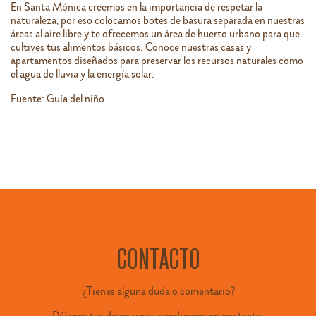
En Santa Mónica creemos en la importancia de respetar la
naturaleza, por eso colocamos botes de basura separada en nuestras
áreas al aire libre y te ofrecemos un área de huerto urbano para que
cultives tus alimentos básicos. Conoce nuestras casas y
apartamentos diseñados para preservar los recursos naturales como
el agua de lluvia y la energía solar.
Fuente: Guía del niño
CONTACTO
¿Tienes alguna duda o comentario?