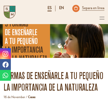
ES
EN
Separa en línea
FORMAS DE ENSEÑARLE A TU PEQUEÑO
LA IMPORTANCIA DE LA NATURALEZA
16 de November /
Casas