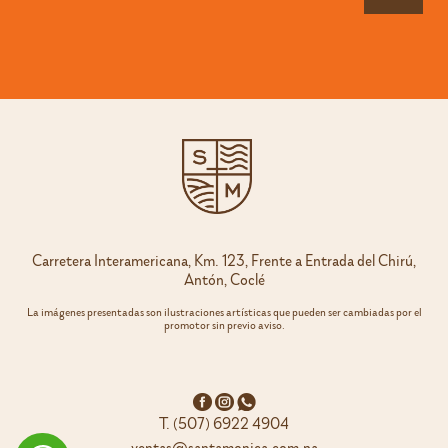
Carretera Interamericana, Km. 123, Frente a Entrada del Chirú,
Antón, Coclé
La imágenes presentadas son ilustraciones artísticas que pueden ser cambiadas por el
promotor sin previo aviso.
T. (507) 6922 4904