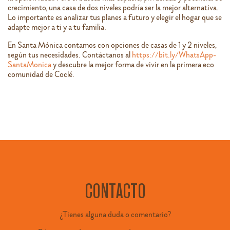
crecimiento, una casa de dos niveles podría ser la mejor alternativa.
Lo importante es analizar tus planes a futuro y elegir el hogar que se
adapte mejor a ti y a tu familia.
En Santa Mónica contamos con opciones de casas de 1 y 2 niveles,
según tus necesidades. Contáctanos al
https://bit.ly/WhatsApp-
SantaMonica
y descubre la mejor forma de vivir en la primera eco
comunidad de Coclé.
CONTACTO
¿Tienes alguna duda o comentario?