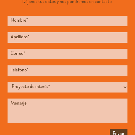
Déjanos tus datos y nos pondremos en contacto.