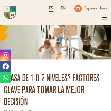
ES
EN
Separa en línea
¿CASA DE 1 O 2 NIVELES? FACTORES
CLAVE PARA TOMAR LA MEJOR
DECISIÓN